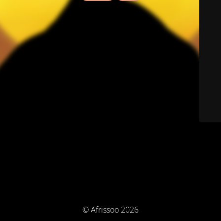
© Afrissoo 2026